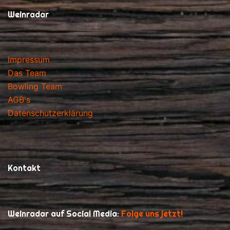
Weinradar
Impressum
Das Team
Bowling Team
AGB's
Datenschutzerklärung
Kontakt
Weinradar auf Social Media:
Folge uns jetzt!