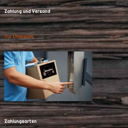
Zahlung und Versand
Zur Übersicht
Zahlungsarten