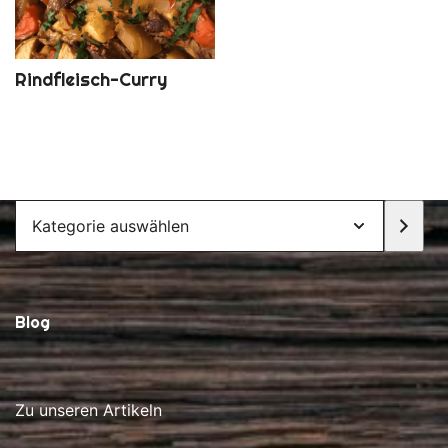
Rindfleisch-Curry
Kategorie
auswählen
Blog
Zu unseren Artikeln