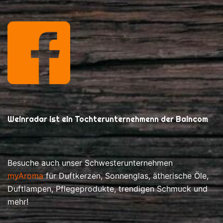
Weinradar ist ein Tochterunternehmenn der Baincom
Besuche auch unser Schwesterunternehmen
myAroma
für Duftkerzen, Sonnenglas, ätherische Öle,
Duftlampen, Pflegeprodukte, trendigen Schmuck und
mehr!