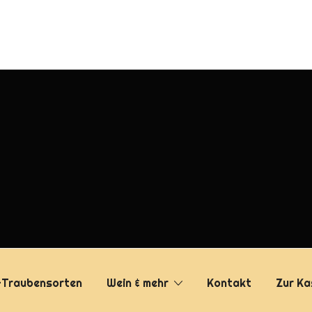
-Traubensorten
Wein & mehr
Kontakt
Zur Ka