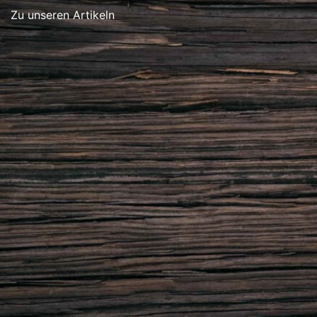
Zu unseren Artikeln