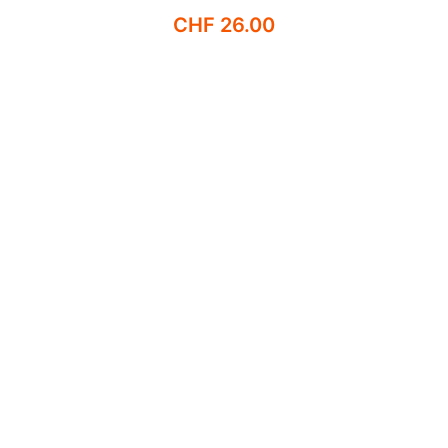
CHF
26.00