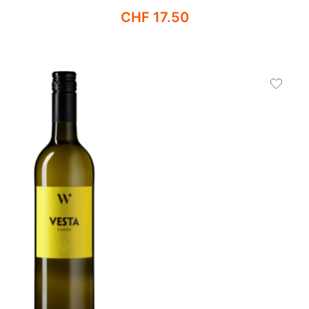
CHF
17.50