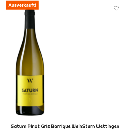
Ausverkauft!
Saturn Pinot Gris Barrique WeinStern Wettingen