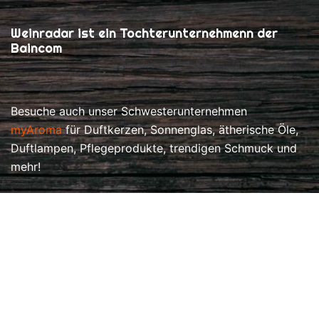
Weinradar ist ein Tochterunternehmenn der
Baincom
Besuche auch unser Schwesterunternehmen
myAroma
für Duftkerzen, Sonnenglas, ätherische Öle,
Duftlampen, Pflegeprodukte, trendigen Schmuck und
mehr!