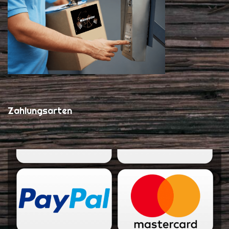
Zahlungsarten