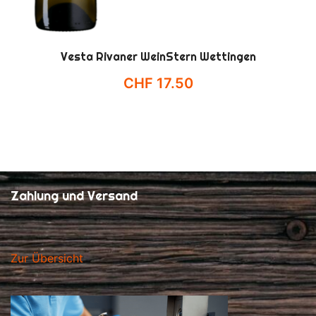
Vesta Rivaner WeinStern Wettingen
CHF
17.50
Zahlung und Versand
Zur Übersicht