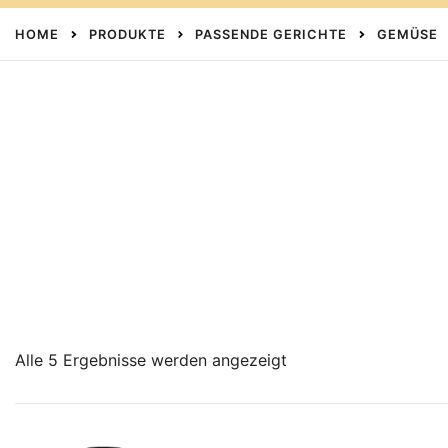
HOME
PRODUKTE
PASSENDE GERICHTE
GEMÜSE
Alle 5 Ergebnisse werden angezeigt