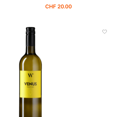
CHF
20.00