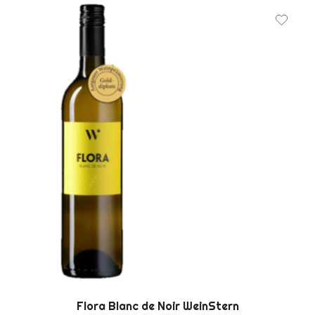
Flora Blanc de Noir WeinStern