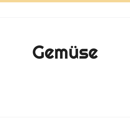
Gemüse