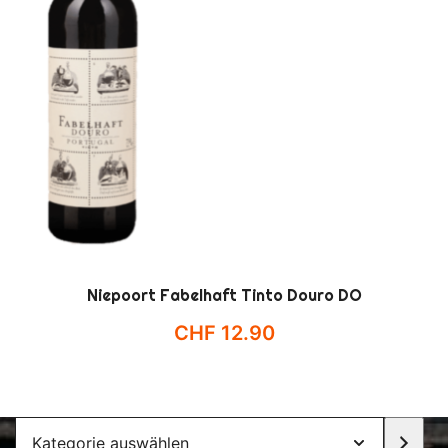
Niepoort Fabelhaft Tinto Douro DO
CHF
12.90
Kategorie