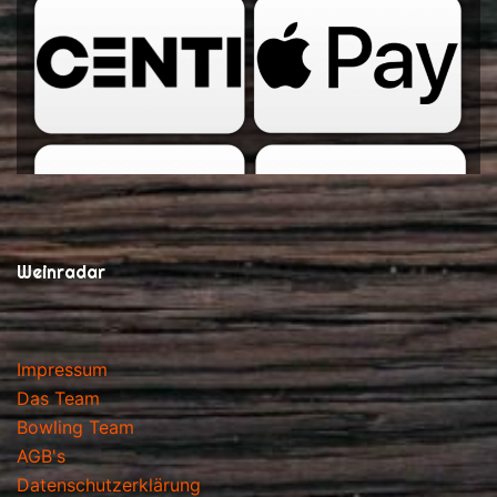
Weinradar
Impressum
Das Team
Bowling Team
AGB's
Datenschutzerklärung