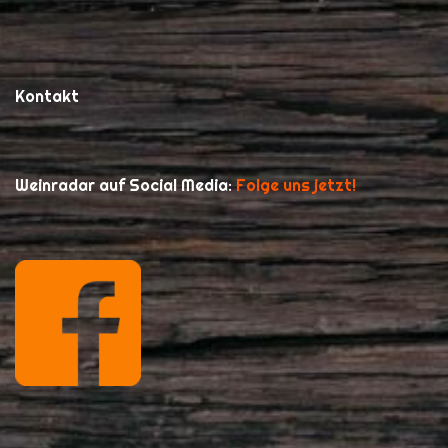
Kontakt
Weinradar auf Social Media:
Folge uns jetzt!