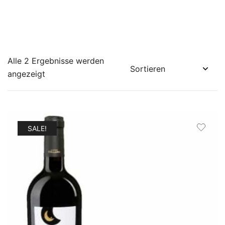
Alle 2 Ergebnisse werden
angezeigt
SALE!