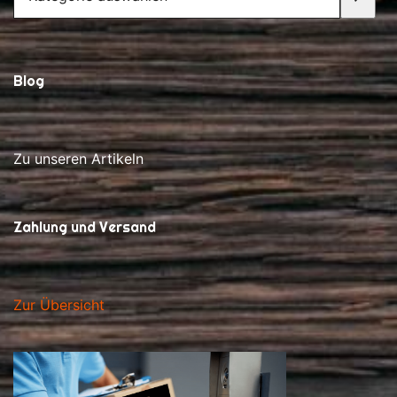
auswählen
Blog
Zu unseren Artikeln
Zahlung und Versand
Zur Übersicht