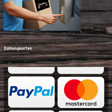
Zahlungsarten