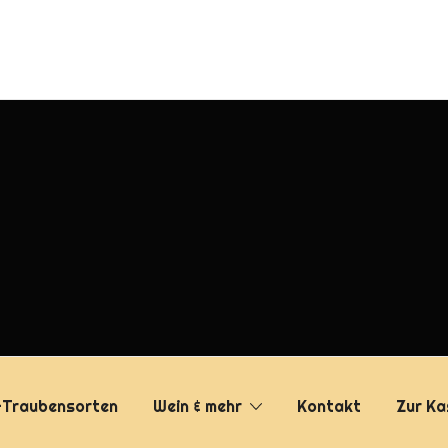
-Traubensorten
Wein & mehr
Kontakt
Zur Ka