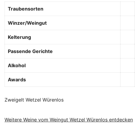
Traubensorten
Winzer/Weingut
Kelterung
Passende Gerichte
Alkohol
Awards
Zweigelt Wetzel Würenlos
Weitere Weine vom Weingut Wetzel Würenlos entdecken