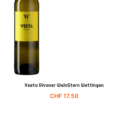
Vesta Rivaner WeinStern Wettingen
CHF
17.50