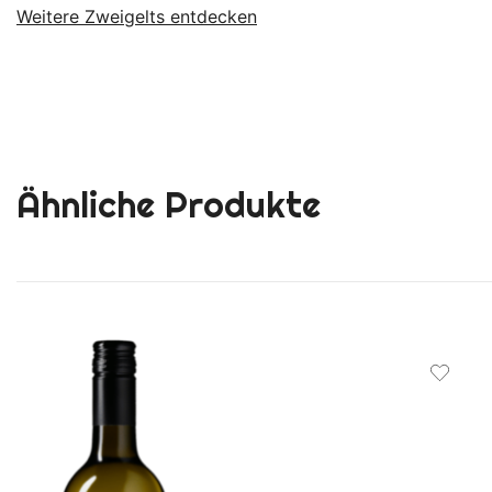
Weitere Zweigelts entdecken
Ähnliche Produkte