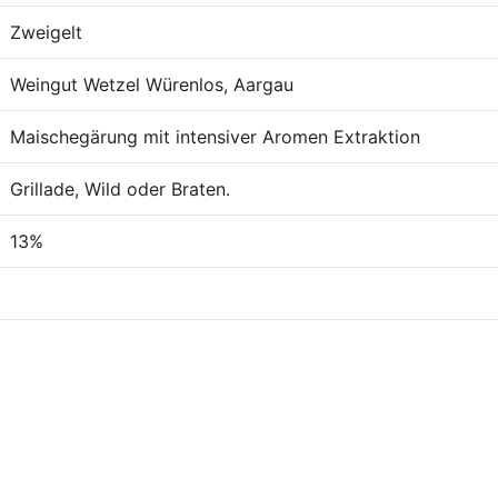
Zweigelt
Weingut Wetzel Würenlos, Aargau
Maischegärung mit intensiver Aromen Extraktion
Grillade, Wild oder Braten.
13%