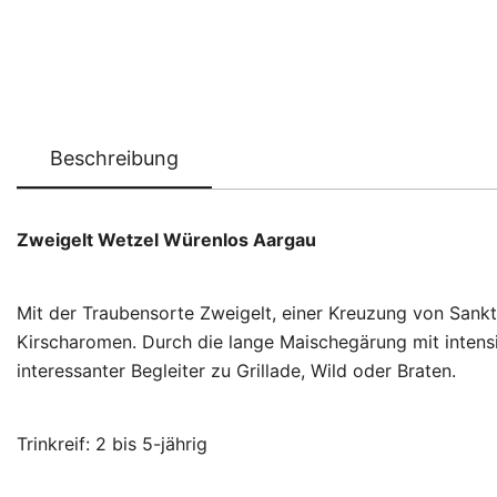
Beschreibung
Zweigelt Wetzel Würenlos Aargau
Mit der Traubensorte Zweigelt, einer Kreuzung von Sank
Kirscharomen. Durch die lange Maischegärung mit intens
interessanter Begleiter zu Grillade, Wild oder Braten.
Trinkreif: 2 bis 5-jährig