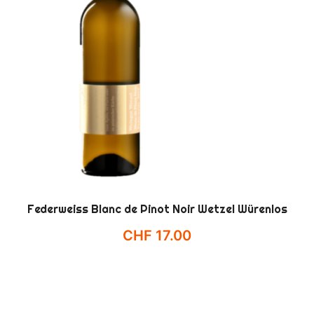
Federweiss Blanc de Pinot Noir Wetzel Würenlos
CHF
17.00