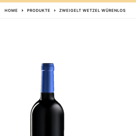
HOME
PRODUKTE
ZWEIGELT WETZEL WÜRENLOS