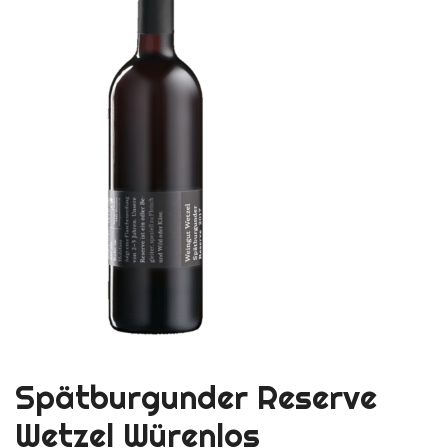
Spätburgunder Reserve
Wetzel Würenlos