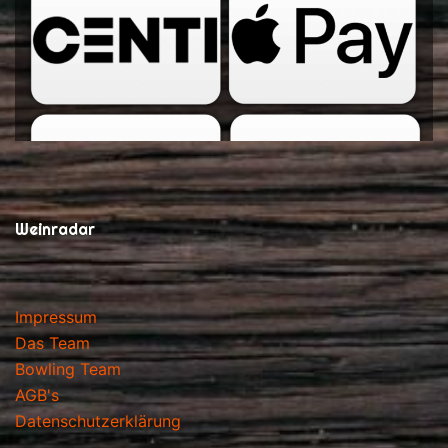
Weinradar
Impressum
Das Team
Bowling Team
AGB's
Datenschutzerklärung