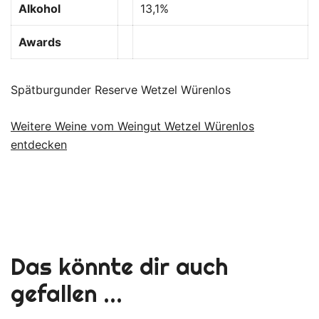
Alkohol
13,1%
Awards
Spätburgunder Reserve Wetzel Würenlos
Weitere Weine vom Weingut Wetzel Würenlos
entdecken
Das könnte dir auch
gefallen …