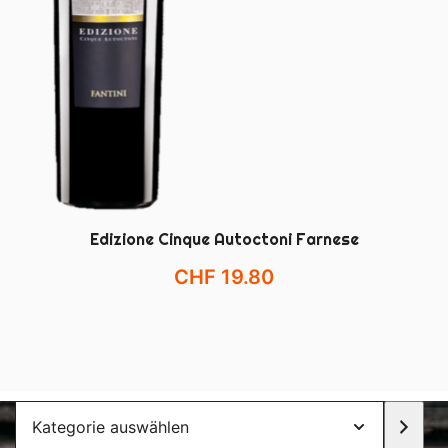
Edizione Cinque Autoctoni Farnese
CHF
19.80
Kategorie
auswählen