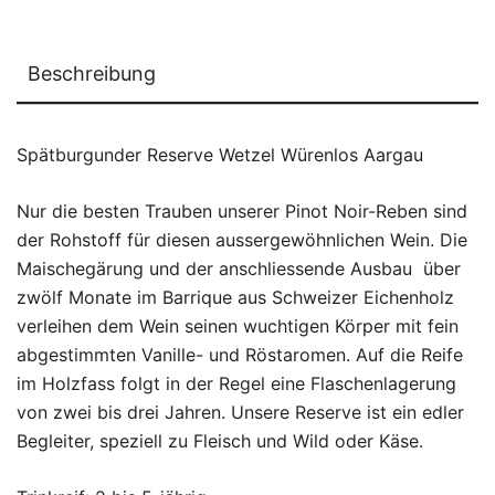
Beschreibung
Spätburgunder Reserve Wetzel Würenlos Aargau
Nur die besten Trauben unserer Pinot Noir-Reben sind
der Rohstoff für diesen aussergewöhnlichen Wein. Die
Maischegärung und der anschliessende Ausbau über
zwölf Monate im Barrique aus Schweizer Eichenholz
verleihen dem Wein seinen wuchtigen Körper mit fein
abgestimmten Vanille- und Röstaromen. Auf die Reife
im Holzfass folgt in der Regel eine Flaschenlagerung
von zwei bis drei Jahren. Unsere Reserve ist ein edler
Begleiter, speziell zu Fleisch und Wild oder Käse.