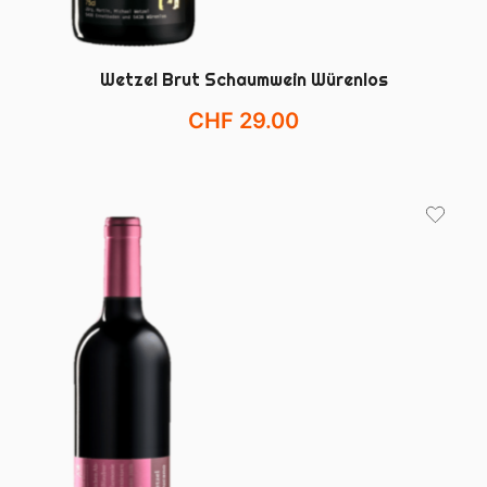
Wetzel Brut Schaumwein Würenlos
CHF
29.00