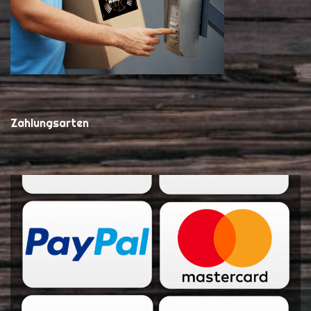
Zahlungsarten