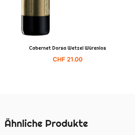
Cabernet Dorsa Wetzel Würenlos
CHF
21.00
Ähnliche Produkte