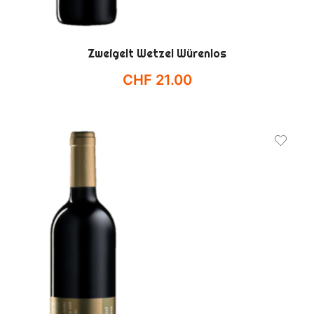
Zweigelt Wetzel Würenlos
CHF
21.00