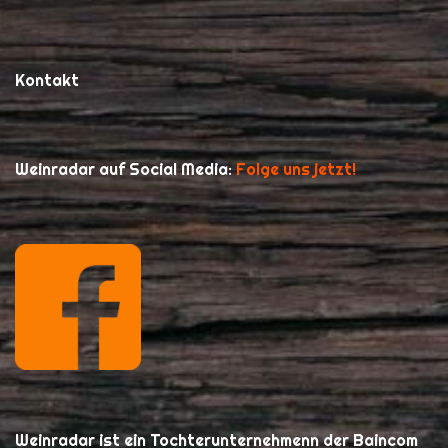
Kontakt
Weinradar auf Social Media:
Folge uns jetzt!
Weinradar ist ein Tochterunternehmenn der Baincom