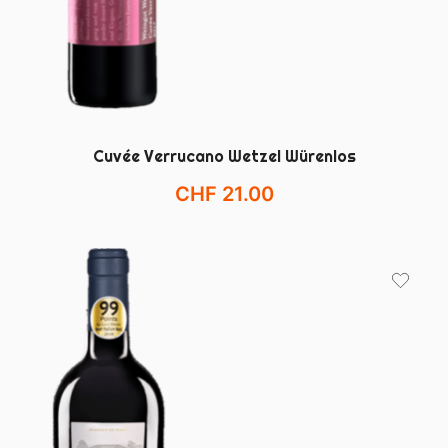
Cuvée Verrucano Wetzel Würenlos
CHF
21.00