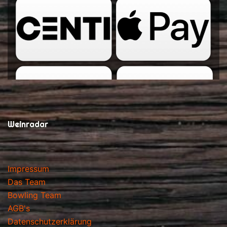
Weinradar
Impressum
Das Team
Bowling Team
AGB's
Datenschutzerklärung