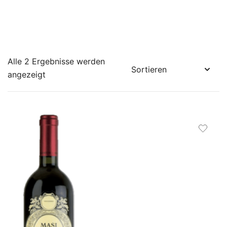
Alle 2 Ergebnisse werden
angezeigt