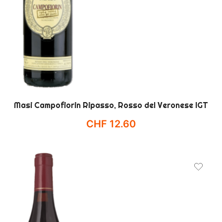
Masi Campofiorin Ripasso, Rosso del Veronese IGT
CHF
12.60