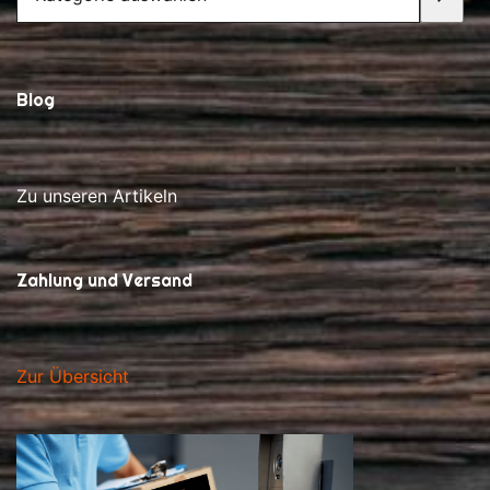
auswählen
Blog
Zu unseren Artikeln
Zahlung und Versand
Zur Übersicht