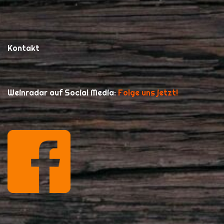
Kontakt
Weinradar auf Social Media:
Folge uns jetzt!