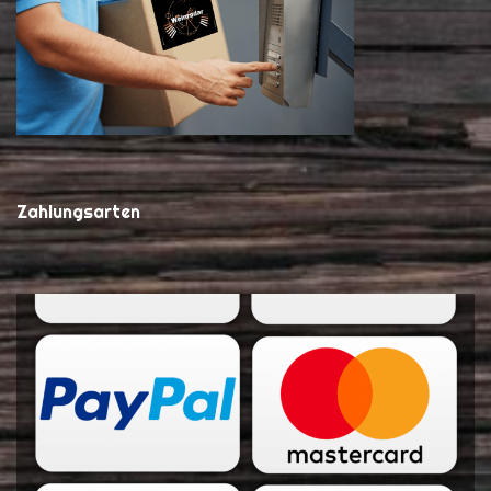
Zahlungsarten