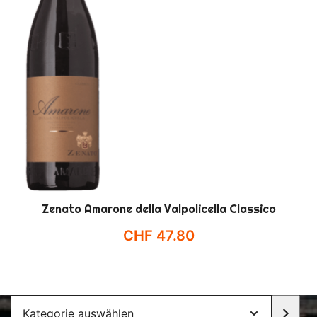
Zenato Amarone della Valpolicella Classico
CHF
47.80
Kategorie