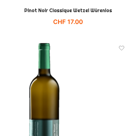
Pinot Noir Classique Wetzel Würenlos
CHF
17.00