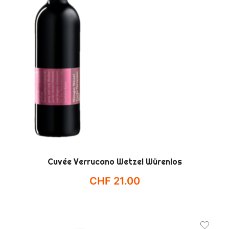
Cuvée Verrucano Wetzel Würenlos
CHF
21.00