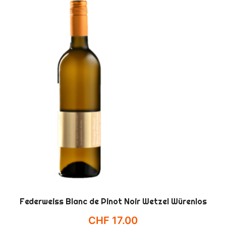
Federweiss Blanc de Pinot Noir Wetzel Würenlos
CHF
17.00