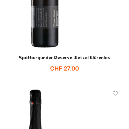
Spätburgunder Reserve Wetzel Würenlos
CHF
27.00