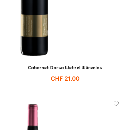
Cabernet Dorsa Wetzel Würenlos
CHF
21.00