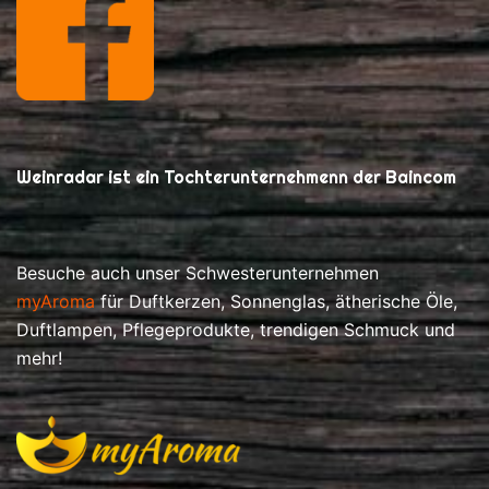
Weinradar ist ein Tochterunternehmenn der Baincom
Besuche auch unser Schwesterunternehmen
myAroma
für Duftkerzen, Sonnenglas, ätherische Öle,
Duftlampen, Pflegeprodukte, trendigen Schmuck und
mehr!