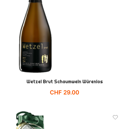
Wetzel Brut Schaumwein Würenlos
CHF
29.00