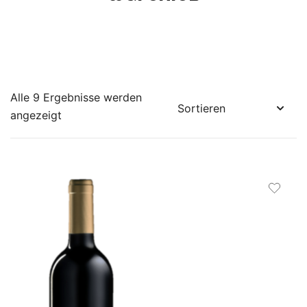
Alle 9 Ergebnisse werden
angezeigt