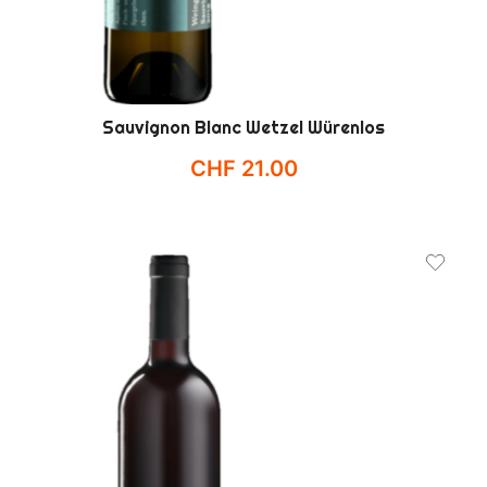
Sauvignon Blanc Wetzel Würenlos
CHF
21.00