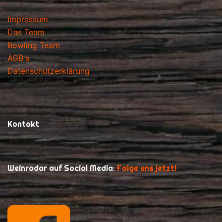
Impressum
Das Team
Bowling Team
AGB's
Datenschutzerklärung
Kontakt
Weinradar auf Social Media:
Folge uns jetzt!