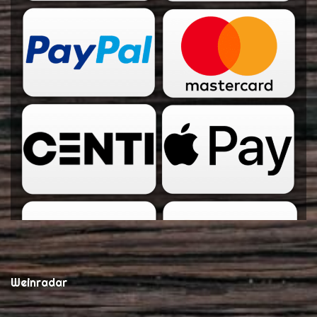
Weinradar