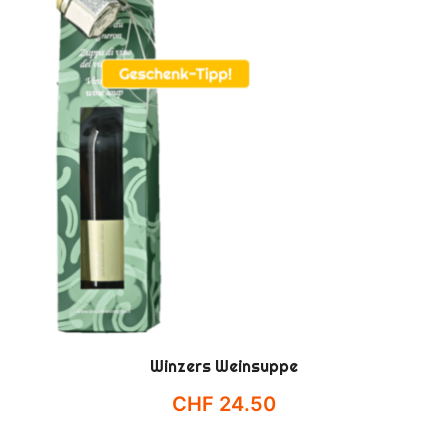
Winzers Weinsuppe
CHF
24.50