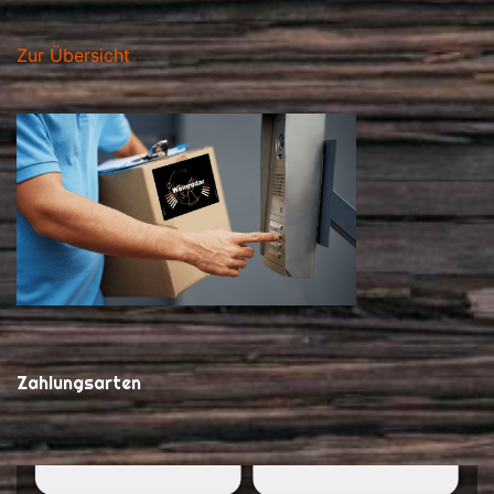
Zur Übersicht
Zahlungsarten